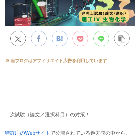
※ 当ブログはアフィリエイト広告を利用しています
二次試験（論文／選択科目）の対策！
特許庁のWebサイト
で公開されている過去問の中から、