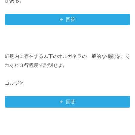
がある。
回答
細胞内に存在する以下のオルガネラの一般的な機能を、そ
れぞれ３行程度で説明せよ。
ゴルジ体
回答