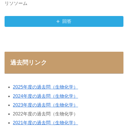
リソソーム
回答
過去問リンク
2025年度の過去問（生物化学）
2024年度の過去問（生物化学）
2023年度の過去問（生物化学）
2022年度の過去問（生物化学）
2021年度の過去問（生物化学）