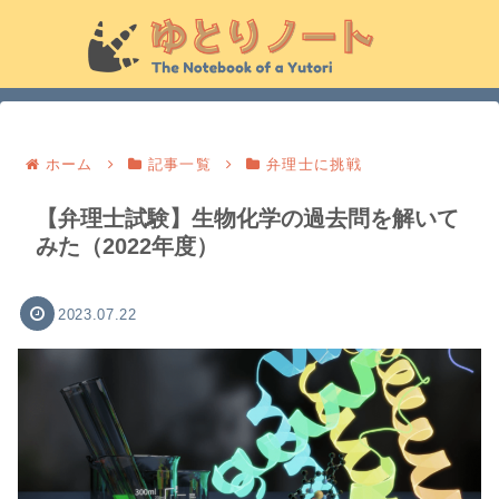
ホーム
記事一覧
弁理士に挑戦
【弁理士試験】生物化学の過去問を解いて
みた（2022年度）
2023.07.22