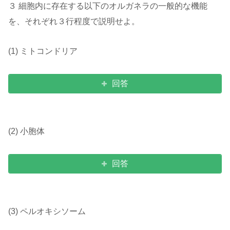
３ 細胞内に存在する以下のオルガネラの一般的な機能
を、それぞれ３行程度で説明せよ。
(1) ミトコンドリア
回答
(2) 小胞体
回答
(3) ペルオキシソーム