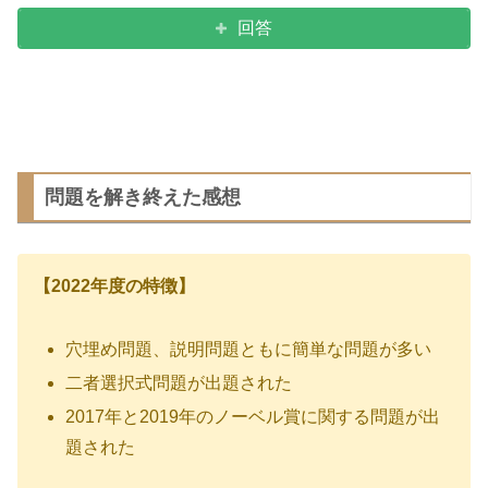
回答
問題を解き終えた感想
【2022年度の特徴】
穴埋め問題、説明問題ともに簡単な問題が多い
二者選択式問題が出題された
2017年と2019年のノーベル賞に関する問題が出
題された