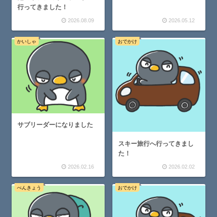
行ってきました！
2026.08.09
2026.05.12
かいしゃ
おでかけ
サブリーダーになりました
スキー旅行へ行ってきまし
た！
2026.02.16
2026.02.02
べんきょう
おでかけ