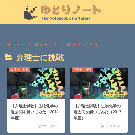
ホーム
記事一覧
弁理士に挑戦
弁理士に挑戦
弁理士に挑戦
弁理士に挑戦
【弁理士試験】生物化学の
【弁理士試験】生物化学の
過去問を解いてみた（2014
過去問を解いてみた（2013
年度）
年度）
2023.06.11
2023.06.10