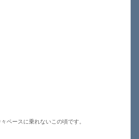
中々ペースに乗れないこの頃です。