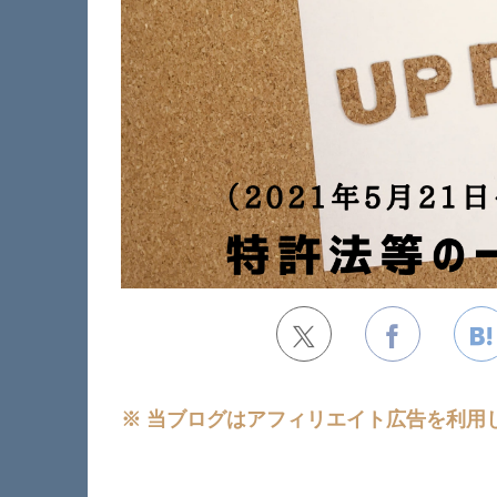
※ 当ブログはアフィリエイト広告を利用