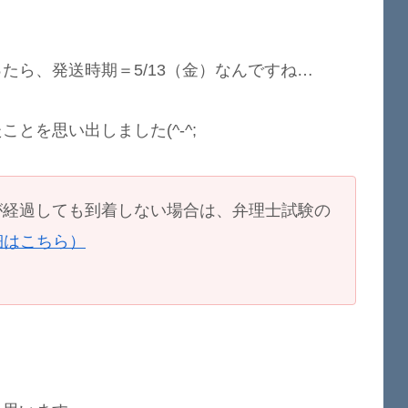
たら、発送時期＝5/13（金）なんですね…
とを思い出しました(^-^;
）が経過しても到着しない場合は、弁理士試験の
細はこちら）