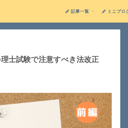
記事一覧
ミニブロ
の弁理士試験で注意すべき法改正