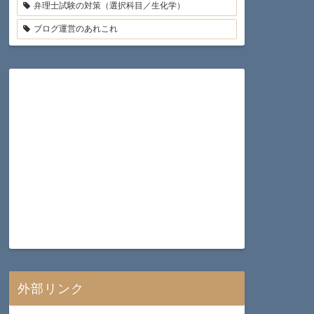
弁理士試験の対策（選択科目／生化学）
ブログ運営のあれこれ
外部リンク