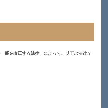
の一部を改正する法律」
によって、以下の法律が