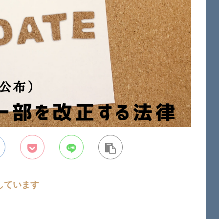
しています