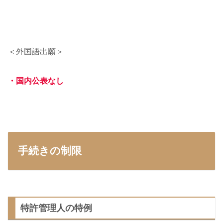
＜外国語出願＞
・国内公表なし
手続きの制限
特許管理人の特例