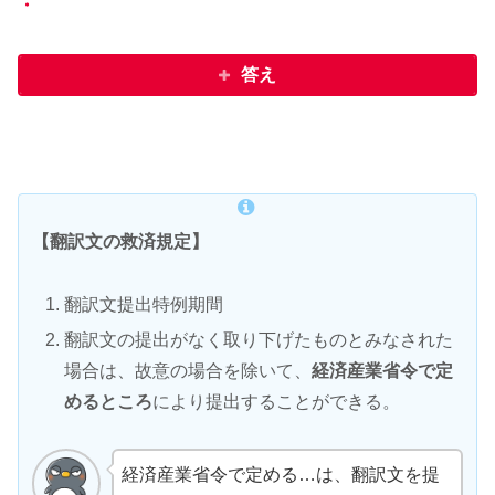
・
答え
【翻訳文の救済規定】
翻訳文提出特例期間
翻訳文の提出がなく取り下げたものとみなされた
場合は、故意の場合を除いて、
経済産業省令で定
めるところ
により提出することができる。
経済産業省令で定める…は、翻訳文を提