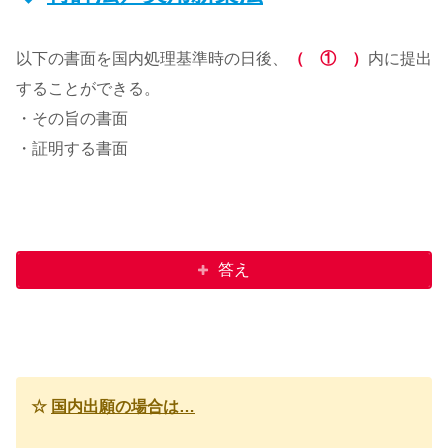
以下の書面を国内処理基準時の日後、
（ ① ）
内に提出
することができる。
・その旨の書面
・証明する書面
答え
☆
国内出願の場合は…