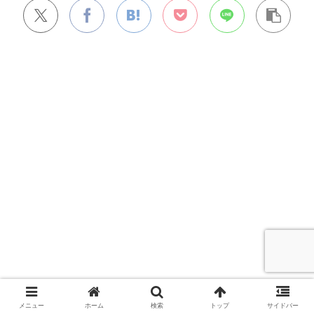
メニュー
ホーム
検索
トップ
サイドバー