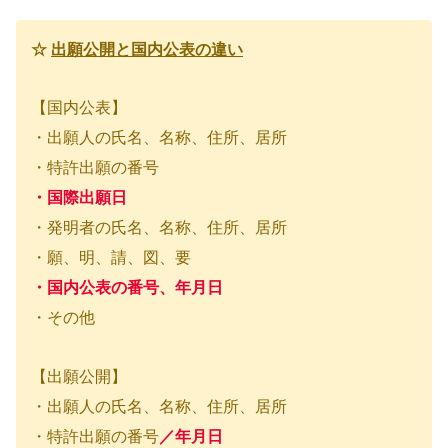
☆
出願公開と国内公表の違い
【国内公表】
・出願人の氏名、名称、住所、居所
・特許出願の番号
・国際出願日
・発明者の氏名、名称、住所、居所
・願、明、請、図、要
・国内公表の番号、年月日
・その他
【出願公開】
・出願人の氏名、名称、住所、居所
・特許出願の番号
／年月日