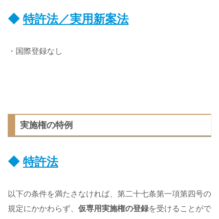
◆
特許法／実用新案法
・国際登録なし
実施権の特例
◆
特許法
以下の条件を満たさなければ、第二十七条第一項第四号の
規定にかかわらず、
仮専用実施権の登録
を受けることがで