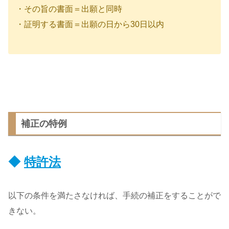
・その旨の書面＝出願と同時
・証明する書面＝出願の日から30日以内
補正の特例
◆
特許法
以下の条件を満たさなければ、手続の補正をすることがで
きない。