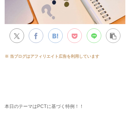
※ 当ブログはアフィリエイト広告を利用しています
本日のテーマはPCTに基づく特例！！