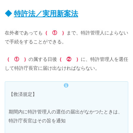
◆
特許法／実用新案法
在外者であっても
（ ① ）
まで、特許管理人によらない
で手続をすることができる。
（ ① ）
の属する日後
（ ② ）
に、特許管理人を選任
して特許庁長官に届け出なければならない。
【救済規定】
期間内に特許管理人の選任の届出がなかつたときは、
特許庁長官はその旨を通知