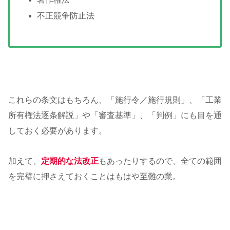
不正競争防止法
これらの条文はもちろん、「施行令／施行規則」、「工業
所有権法逐条解説」や「審査基準」、「判例」にも目を通
しておく必要があります。
加えて、
定期的な法改正
もあったりするので、全ての範囲
を完璧に押さえておくことはもはや至難の業。