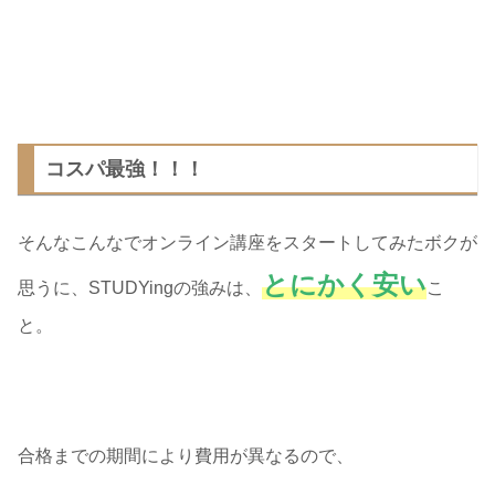
コスパ最強！！！
そんなこんなでオンライン講座をスタートしてみたボクが
とにかく安い
思うに、STUDYingの強みは、
こ
と。
合格までの期間により費用が異なるので、