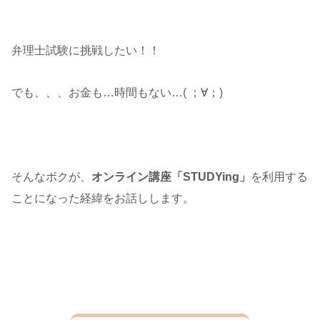
弁理士試験に挑戦したい！！
でも、、、お金も…時間もない…( ；∀；)
そんなボクが、
オンライン講座「STUDYing」
を利用する
ことになった経緯をお話しします。