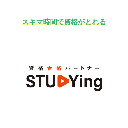
スキマ時間で資格がとれる