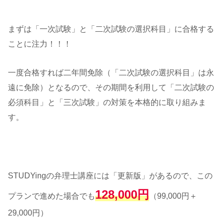
まずは「一次試験」と「二次試験の選択科目」に合格する
ことに注力！！！
一度合格すれば二年間免除（「二次試験の選択科目」は永
遠に免除）となるので、その期間を利用して「二次試験の
必須科目」と「三次試験」の対策を本格的に取り組みま
す。
STUDYingの弁理士講座には「更新版」があるので、この
128,000円
プランで進めた場合でも
（99,000円＋
29,000円）