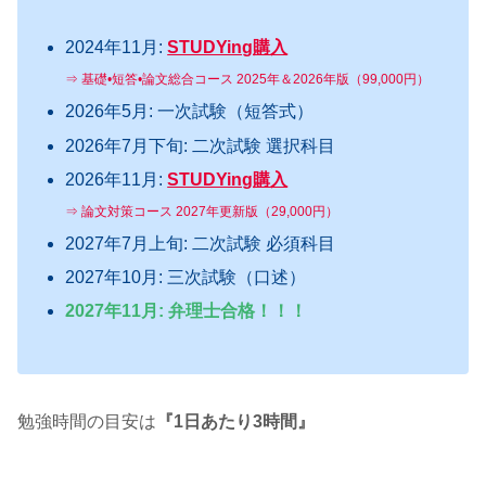
2024年11月:
STUDYing購入
⇒ 基礎•短答•論文総合コース 2025年＆2026年版（99,000円）
2026年5月: 一次試験（短答式）
2026年7月下旬: 二次試験 選択科目
2026年11月:
STUDYing購入
⇒ 論文対策コース 2027年更新版（29,000円）
2027年7月上旬: 二次試験 必須科目
2027年10月: 三次試験（口述）
2027年11月: 弁理士合格！！！
勉強時間の目安は
『1日あたり3時間』