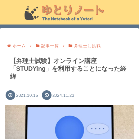
ホーム
記事一覧
弁理士に挑戦
【弁理士試験】オンライン講座
「STUDYing」を利用することになった経
緯
2021.10.15
2024.11.23