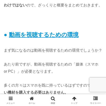
わけではない
ので、ざっくりと概要をまとめておきます。
●
動画を視聴するための環境
まず気になるのは動画を視聴するための環境でしょうか？
あたり前ですが、動画を視聴するための「媒体（スマホ
or PC）」が必要となります。
多くの方々はスマホを既に持っているはずですので、
新し
い機材を購入する必要はありません。
メニュー
ホーム
検索
トップ
サイドバー