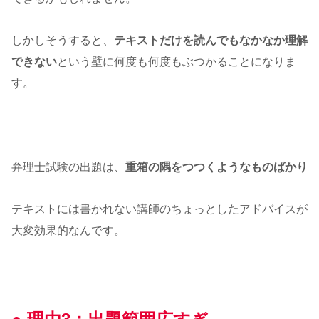
しかしそうすると、
テキストだけを読んでもなかなか理解
できない
という壁に何度も何度もぶつかることになりま
す。
弁理士試験の出題は、
重箱の隅をつつくようなものばかり
テキストには書かれない講師のちょっとしたアドバイスが
大変効果的なんです。