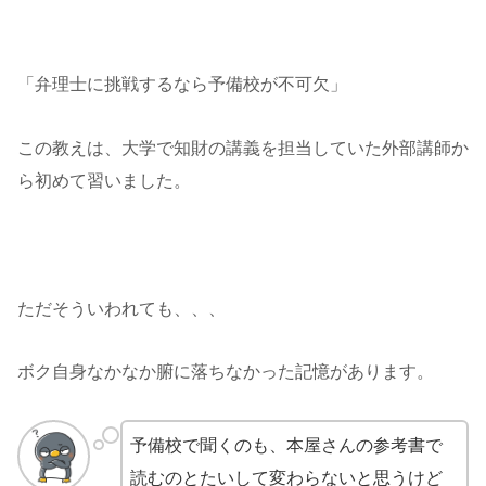
「弁理士に挑戦するなら予備校が不可欠」
この教えは、大学で知財の講義を担当していた外部講師か
ら初めて習いました。
ただそういわれても、、、
ボク自身なかなか腑に落ちなかった記憶があります。
予備校で聞くのも、本屋さんの参考書で
読むのとたいして変わらないと思うけど