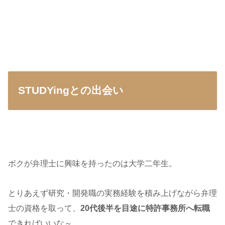
STUDYingとの出会い
ボクが弁理士に興味を持ったのは大学二年生。
とりあえず研究・開発職の実務経験を積み上げながら弁理
士の資格を取って、
20代後半を目途に特許事務所へ転職
できればいいな～