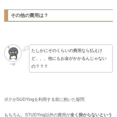
その他の費用は？
たしかにそのくらいの費用なら払えけ
ど、、、他にもお金がかかるんじゃない
ぺぎ
の？？？
ボクがSUDYingを利用する前に抱いた疑問
もちろん、STUDYing以外の費用が
全く掛からないという