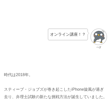
オンライン講座！？
ぺぎ
時代は2018年。
スティーブ・ジョブズが巻き起こしたiPhone旋風が過ぎ
去り、弁理士試験の新たな挑戦方法が誕生していました。