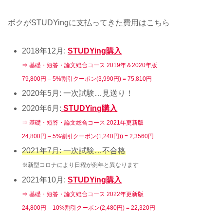
ボクがSTUDYingに支払ってきた費用はこちら
2018年12月:
STUDYing購入
⇒ 基礎・短答・論文総合コース 2019年＆2020年版
79,800円 – 5%割引クーポン(3,990円) = 75,810円
2020年5月: 一次試験…見送り！
2020年6月:
STUDYing購入
⇒ 基礎・短答・論文総合コース 2021年更新版
24,800円 – 5%割引クーポン(1,240円)) = 2,3560円
2021年7月: 一次試験…不合格
※新型コロナにより日程が例年と異なります
2021年10月:
STUDYing購入
⇒ 基礎・短答・論文総合コース 2022年更新版
24,800円 – 10%割引クーポン(2,480円) = 22,320円