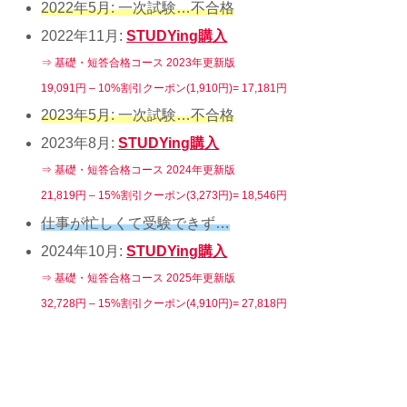
2022年5月: 一次試験…不合格
2022年11月:
STUDYing購入
⇒ 基礎・短答合格コース 2023年更新版
19,091円 – 10%割引クーポン(1,910円)= 17,181円
2023年5月: 一次試験…不合格
2023年8月:
STUDYing購入
⇒ 基礎・短答合格コース 2024年更新版
21,819円 – 15%割引クーポン(3,273円)= 18,546円
仕事が忙しくて受験できず…
2024年10月:
STUDYing購入
⇒ 基礎・短答合格コース 2025年更新版
32,728円 – 15%割引クーポン(4,910円)= 27,818円