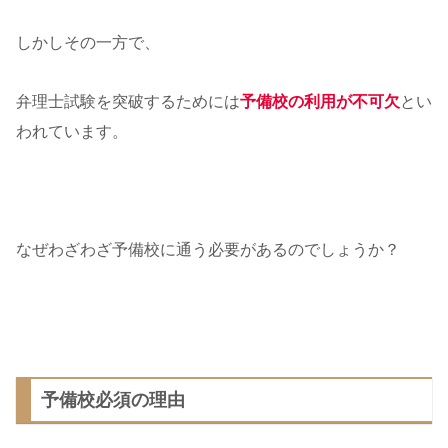
しかしその一方で、
弁理士試験を突破するためには
予備校の利用が不可欠
とい
われています。
なぜわざわざ予備校に通う必要があるのでしょうか？
予備校必須の理由