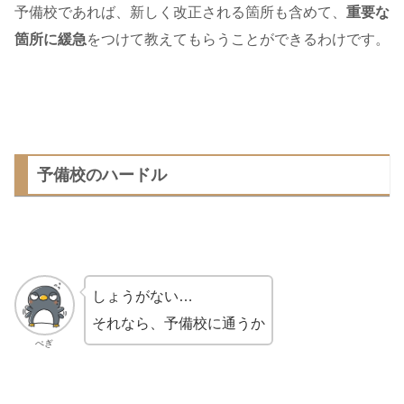
予備校であれば、新しく改正される箇所も含めて、
重要な
箇所に緩急
をつけて教えてもらうことができるわけです。
予備校のハードル
しょうがない…
それなら、予備校に通うか
ぺぎ