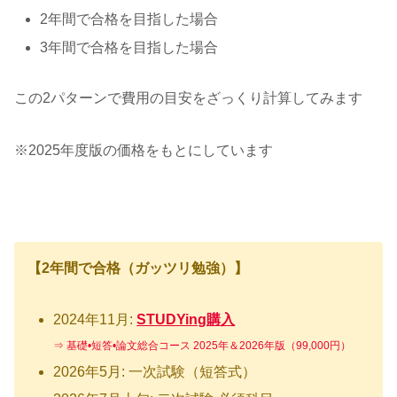
2年間で合格を目指した場合
3年間で合格を目指した場合
この2パターンで費用の目安をざっくり計算してみます
※2025年度版の価格をもとにしています
【2年間で合格（ガッツリ勉強）】
2024年11月:
STUDYing購入
⇒ 基礎•短答•論文総合コース 2025年＆2026年版（99,000円）
2026年5月: 一次試験（短答式）