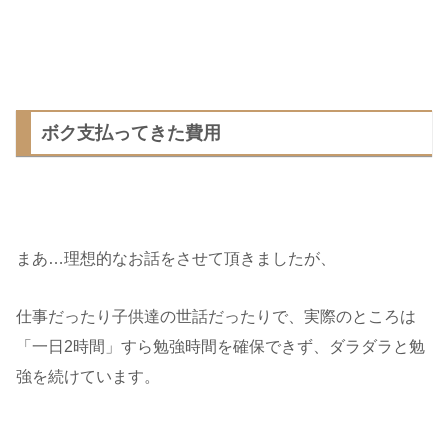
ボク支払ってきた費用
まあ…理想的なお話をさせて頂きましたが、
仕事だったり子供達の世話だったりで、実際のところは
「一日2時間」すら勉強時間を確保できず、ダラダラと勉
強を続けています。