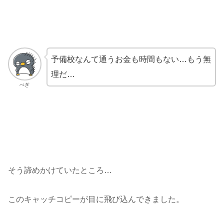
予備校なんて通うお金も時間もない…もう無
理だ…
ぺぎ
そう諦めかけていたところ…
このキャッチコピーが目に飛び込んできました。