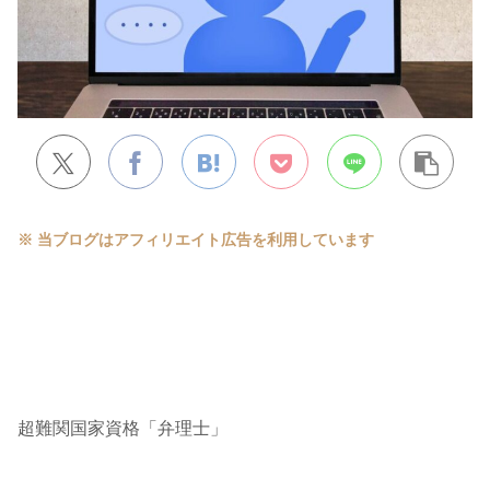
※ 当ブログはアフィリエイト広告を利用しています
超難関国家資格「弁理士」