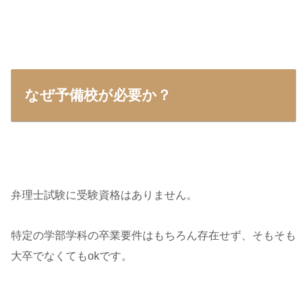
なぜ予備校が必要か？
弁理士試験に受験資格はありません。
特定の学部学科の卒業要件はもちろん存在せず、そもそも
大卒でなくてもokです。