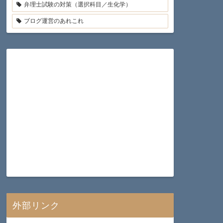
弁理士試験の対策（選択科目／生化学）
ブログ運営のあれこれ
外部リンク