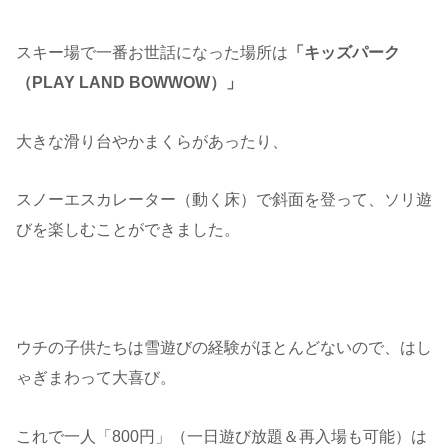
スキー場で一番お世話になった場所は
「キッズパーク
（PLAY LAND BOWWOW）」
大きな滑り台やかまくらがあったり、
スノーエスカレーター（動く床）で斜面を登って、ソリ遊
びを楽しむことができました。
ウチの子供たちは雪遊びの経験がほとんどないので、はし
ゃぎまわって大喜び。
これで一人「800円」（一日遊び放題＆再入場も可能）は