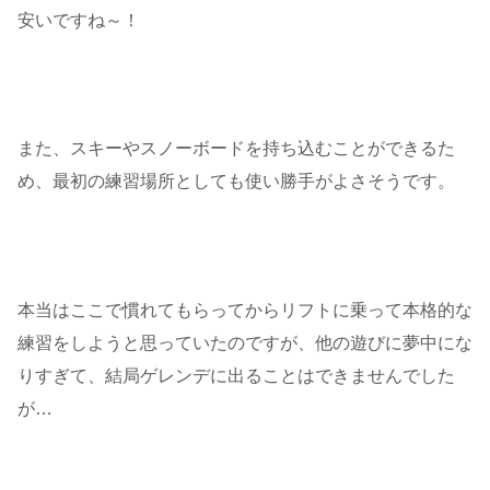
安いですね～！
また、スキーやスノーボードを持ち込むことができるた
め、最初の練習場所としても使い勝手がよさそうです。
本当はここで慣れてもらってからリフトに乗って本格的な
練習をしようと思っていたのですが、他の遊びに夢中にな
りすぎて、結局ゲレンデに出ることはできませんでした
が…