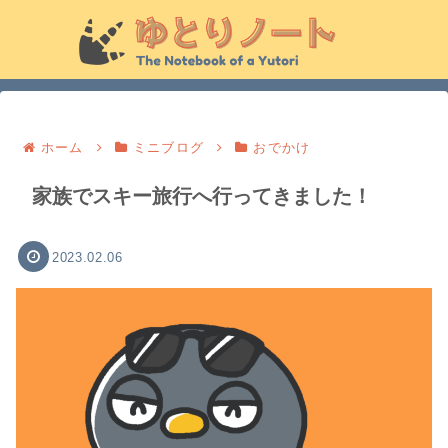
ホーム
ミニブログ
おでかけ
家族でスキー旅行へ行ってきました！
2023.02.06