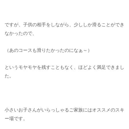
ですが、子供の相手をしながら、少ししか滑ることができ
なかったので、
（あのコースも滑りたかったのになぁ～）
というモヤモヤを残すこともなく、ほどよく満足できまし
た。
小さいお子さんがいらっしゃるご家族にはオススメのスキ
ー場です。