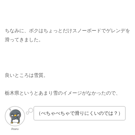
ちなみに、ボクはちょっとだけスノーボードでゲレンデを
滑ってきました。
良いところは雪質。
栃木県というとあまり雪のイメージがなかったので、
（べちゃべちゃで滑りにくいのでは？）
Ataru