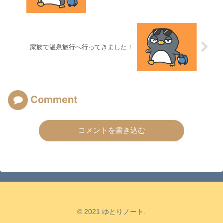
家族で温泉旅行へ行ってきました！
Comment
コメントを書き込む
© 2021 ゆとりノート.