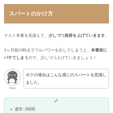
スパートのかけ方
テスト本番を見据えて、
少しづつ負荷を上げていきます
。
3ヶ月前の時点でフルパワーを出してしまうと、
本番前に
バテてしまう
ので、少しづつ上げていきましょう！
ボクの場合はこんな感じのスパートを意識し
ました。
Ataru
通常: 2時間