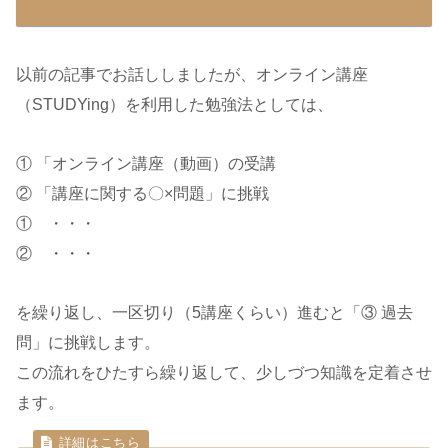
以前の記事でお話ししましたが、オンライン講座
（STUDYing）を利用した勉強法としては、
① 「オンライン講座（動画）の受講
② 「講座に関する〇×問題」に挑戦
① ・・・
② ・・・
を繰り返し、一区切り（5講座くらい）進むと「③ 過去
問」に挑戦します。
この流れをひたすら繰り返して、少しづつ知識を定着させ
ます。