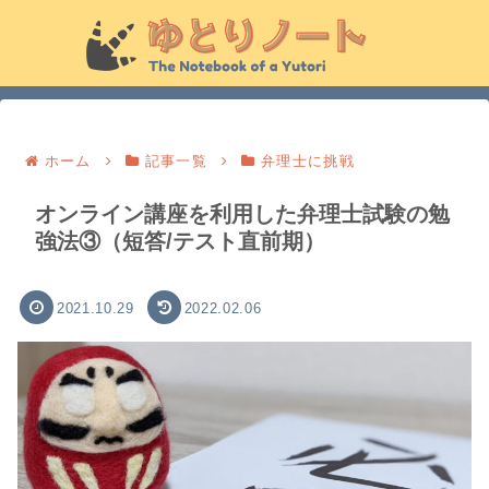
ホーム
記事一覧
弁理士に挑戦
オンライン講座を利用した弁理士試験の勉
強法③（短答/テスト直前期）
2021.10.29
2022.02.06