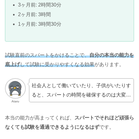
3ヶ月前: 2時間30分
2ヶ月前: 3時間
1ヶ月前: 3時間30分
試験直前のスパートをかけることで、
自分の本当の能力を
底上げ
して試験に受かりやすくなる効果
があります。
社会人として働いていたり、子供がいたりす
ると、スパートの時間を確保するのは大変…
Ataru
本当の能力が高まってくれば、
スパートでそれほど頑張ら
なくても試験を通過できるようになるはず
です。