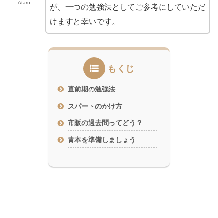
Ataru
が、一つの勉強法としてご参考にしていただ
けますと幸いです。
もくじ
直前期の勉強法
スパートのかけ方
市販の過去問ってどう？
青本を準備しましょう