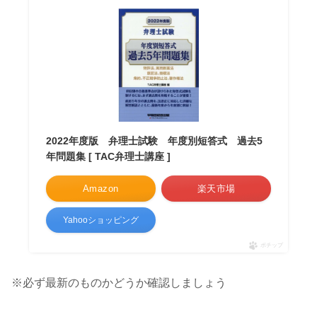
2022年度版 弁理士試験 年度別短答式 過去5
年問題集 [ TAC弁理士講座 ]
Amazon
楽天市場
Yahooショッピング
ポチップ
※必ず最新のものかどうか確認しましょう