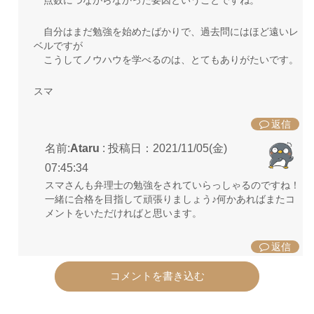
自分はまだ勉強を始めたばかりで、過去問にはほど遠いレ
ベルですが
こうしてノウハウを学べるのは、とてもありがたいです。
スマ
返信
名前:
Ataru
:
投稿日：2021/11/05(金)
07:45:34
スマさんも弁理士の勉強をされていらっしゃるのですね！
一緒に合格を目指して頑張りましょう♪何かあればまたコ
メントをいただければと思います。
返信
コメントを書き込む