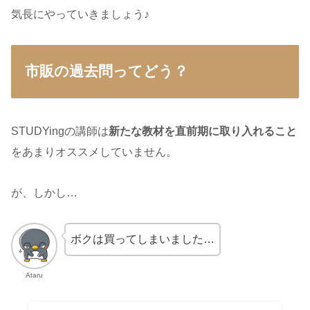
気長にやっていきましょう♪
市販の過去問ってどう？
STUDYingの講師は
新たな教材を直前期に取り入れること
をあまりオススメしていません。
が、しかし…
ボクは買ってしまいました…
Ataru