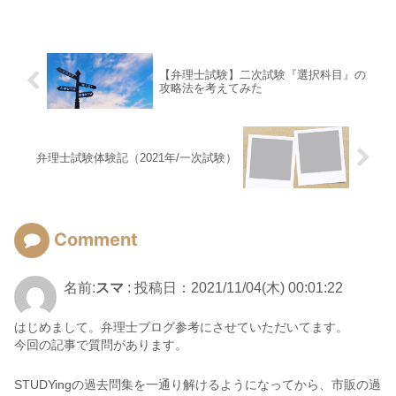
【弁理士試験】二次試験『選択科目』の
攻略法を考えてみた
弁理士試験体験記（2021年/一次試験）
Comment
名前:
スマ
:
投稿日：2021/11/04(木) 00:01:22
はじめまして。弁理士ブログ参考にさせていただいてます。
今回の記事で質問があります。
STUDYingの過去問集を一通り解けるようになってから、市販の過