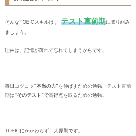
、
テスト直前期
そんなTOEICスキルは
に取り組み
ましょう。
理由は、記憶が薄れて忘れてしまうからです。
毎日コツコツ
“本当の力”
を伸ばすための勉強、テスト直前
期は
“そのテスト”で
高得点を取るための勉強。
TOEICにかかわらず、大原則です。