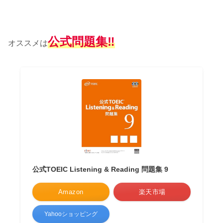
公式問題集‼︎
オススメは
公式TOEIC Listening & Reading 問題集 9
Amazon
楽天市場
Yahooショッピング