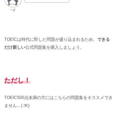
ぺぎ
TOEICは時代に即した問題が盛り込まれるため、
できる
だけ新しい
公式問題集を購入しましょう。
ただし！
TOEIC500点未満の方にはこちらの問題集をオススメでき
ません…( ;∀;)