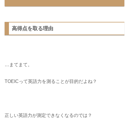
高得点を取る理由
…まてまて。
TOEICって英語力を測ることが目的だよね？
正しい英語力が測定できなくなるのでは？