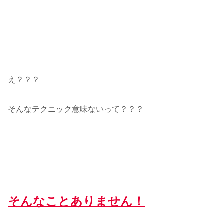
え？？？
そんなテクニック意味ないって？？？
そんなことありません！