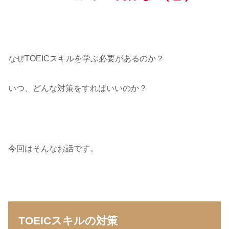
なぜTOEICスキルを学ぶ必要があるのか？
いつ、どんな対策をすればいいのか？
今回はそんなお話です。
TOEICスキルの対策