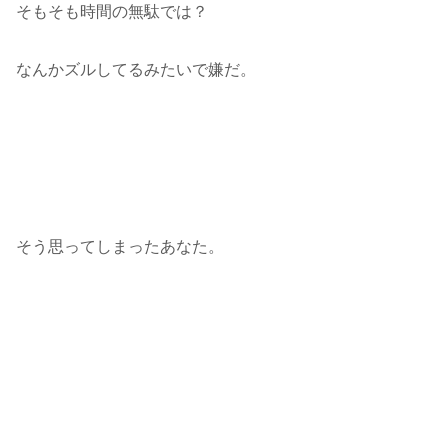
そもそも時間の無駄では？
なんかズルしてるみたいで嫌だ。
そう思ってしまったあなた。