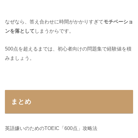
なぜなら、答え合わせに時間がかかりすぎて
モチベーショ
ンを落として
しまうからです。
500点を超えるまでは、初心者向けの問題集で経験値を積
みましょう。
まとめ
英語嫌いのためのTOEIC「600点」攻略法