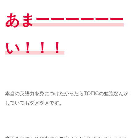
あまーーーーーー
い！！！
本当の英語力を身につけたかったらTOEICの勉強なんか
していてもダメダメです。