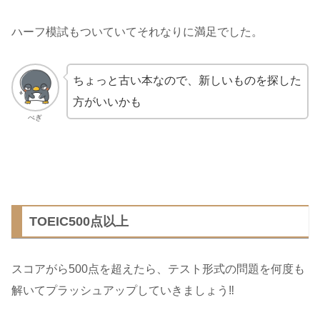
ハーフ模試もついていてそれなりに満足でした。
ちょっと古い本なので、新しいものを探した
方がいいかも
ぺぎ
TOEIC500点以上
スコアがら500点を超えたら、テスト形式の問題を何度も
解いてプラッシュアップしていきましょう‼︎