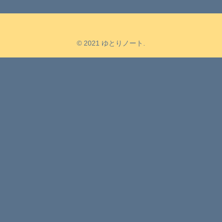
© 2021 ゆとりノート.