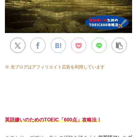
※ 当ブログはアフィリエイト広告を利用しています
英語嫌いのためのTOEIC「600点」攻略法！