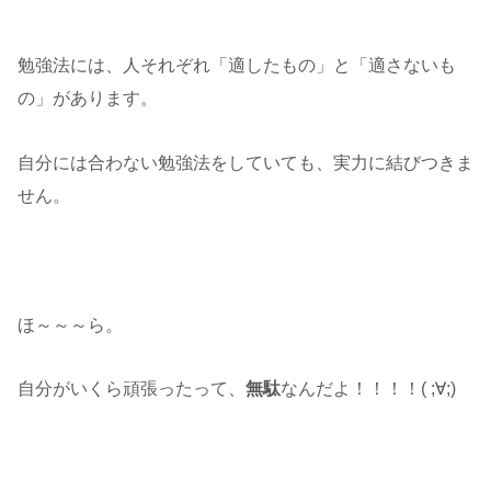
勉強法には、人それぞれ「適したもの」と「適さないも
の」があります。
自分には合わない勉強法をしていても、実力に結びつきま
せん。
ほ～～～ら。
自分がいくら頑張ったって、
無駄
なんだよ！！！！( ;∀;)