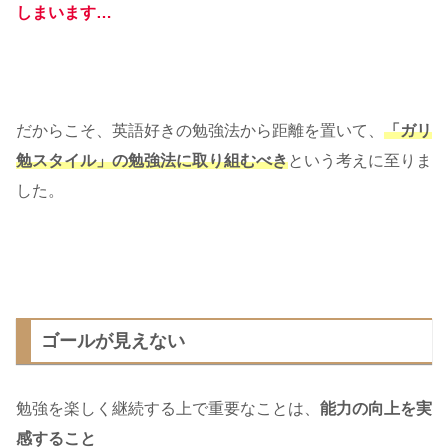
しまいます…
だからこそ、英語好きの勉強法から距離を置いて、
「ガリ
勉スタイル」の勉強法に取り組むべき
という考えに至りま
した。
ゴールが見えない
勉強を楽しく継続する上で重要なことは、
能力の向上を実
感すること