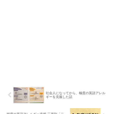
社会人になってから、極度の英語アレル
ギーを克服した話