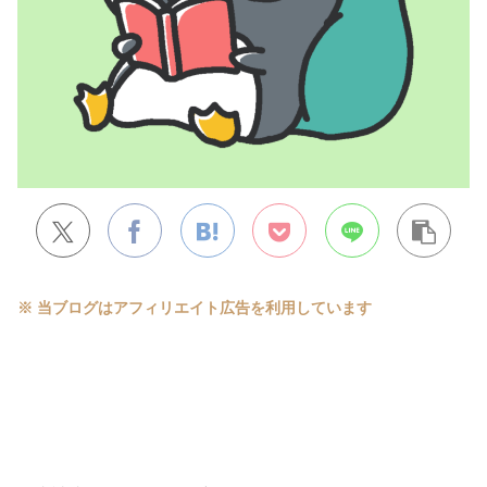
※ 当ブログはアフィリエイト広告を利用しています