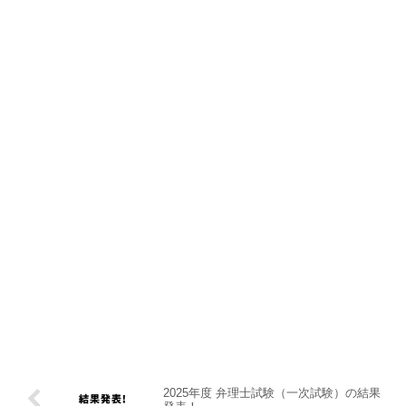
2025年度 弁理士試験（一次試験）の結果