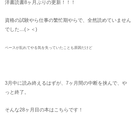
洋書読書8ヶ月ぶりの更新！！！
資格の試験やら仕事の繁忙期やらで、全然読めていません
でした…(＞＜)
ペースが乱れてやる気を失っていたことも原因だけど
3月中に読み終えるはずが、7ヶ月間の中断を挟んで、や
っと終了。
そんな28ヶ月目の本はこちらです！