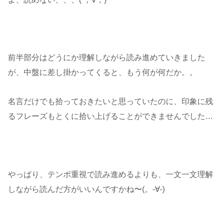
前半部分はどうにか理解しながら読み進めていきました
が、中盤に差し掛かってくると、もう何が何だか。。
名言だけでも拾っておきたいと思っていたのに、印象に残
るフレーズもとくに拾い上げることができませんでした…
やっぱり、テンポ重視で読み進めるよりも、一文一文理解
しながら読んだ方がいいんですかね〜(。-∀-)