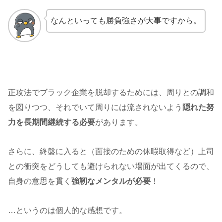
なんといっても勝負強さが大事ですから。
正攻法でブラック企業を脱却するためには、周りとの調和
を図りつつ、それでいて周りには流されないよう
隠れた努
力を長期間継続する必要
があります。
さらに、終盤に入ると（面接のための休暇取得など）上司
との衝突をどうしても避けられない場面が出てくるので、
自身の意思を貫く
強靭なメンタルが必要
！
…というのは個人的な感想です。