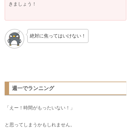
きましょう！
絶対に焦ってはいけない！
週一でランニング
「えー！時間がもったいない！」
と思ってしまうかもしれません。