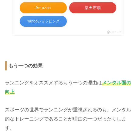
Amazon
楽天市場
Yahooショッピング
ポチップ
もう一つの効果
ランニングをオススメするもう一つの理由は
メンタル面の
向上
スポーツの世界でランニングが重視されるのも、メンタル
的なトレーニングであることが理由の一つだったりしま
す。