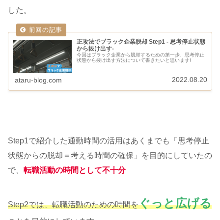
した。
正攻法でブラック企業脱却 Step1 - 思考停止状態
から抜け出す-
今回はブラック企業から脱却するための第一歩、思考停止
状態から抜け出す方法について書きたいと思います!
2022.08.20
ataru-blog.com
Step1で紹介した通勤時間の活用はあくまでも「思考停止
状態からの脱却＝考える時間の確保」を目的にしていたの
で、
転職活動の時間として不十分
ぐっと広げる
Step2では、転職活動のための時間を