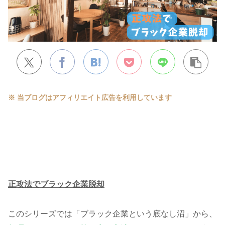
※ 当ブログはアフィリエイト広告を利用しています
正攻法でブラック企業脱却
このシリーズでは「ブラック企業という底なし沼」から、