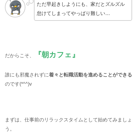
ただ早起きしようにも、家だとズルズル
怠けてしまってやっぱり難しい…
『朝カフェ』
だからこそ、
誰にも邪魔されずに
着々と転職活動を進めることができる
のです(*^^)v
まずは、仕事前のリラックスタイムとして始めてみましょ
う。