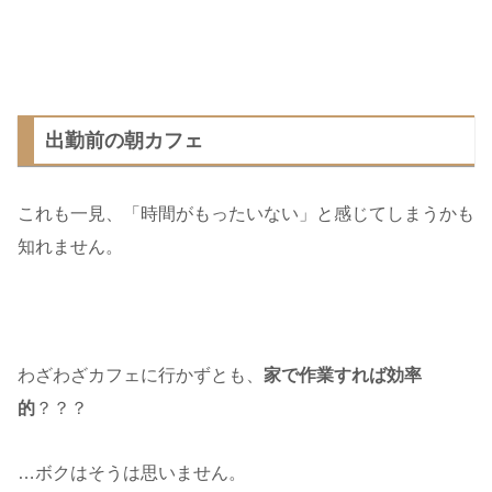
出勤前の朝カフェ
これも一見、「時間がもったいない」と感じてしまうかも
知れません。
わざわざカフェに行かずとも、
家で作業すれば効率
的
？？？
…ボクはそうは思いません。