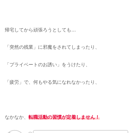
帰宅してから頑張ろうとしても…
「突然の残業」に邪魔をされてしまったり、
「プライベートのお誘い」をうけたり、
「疲労」で、何もやる気になれなかったり、
なかなか、
転職活動の習
慣が定着しません！