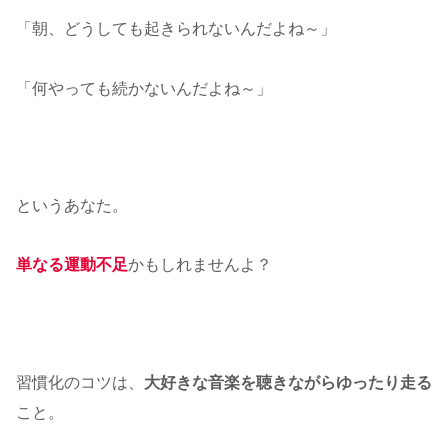
「朝、どうしても起きられないんだよね～」
「何やっても続かないんだよね～」
というあなた。
単なる運動不足
かもしれませんよ？
習慣化のコツは、
大好きな音楽を聴きながらゆったり走る
こと。