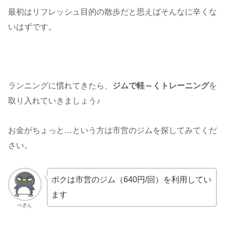
最初はリフレッシュ目的の散歩だと思えばそんなに辛くな
いはずです。
ランニングに慣れてきたら、
ジムで軽～くトレーニング
を
取り入れていきましょう♪
お金がちょっと…という方は市営のジムを探してみてくだ
さい。
ボクは市営のジム（640円/回）を利用してい
ます
ぺぎん