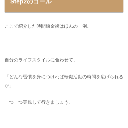
Step2のゴール
ここで紹介した時間錬金術はほんの一例。
自分のライフスタイルに合わせて、
「どんな習慣を身につければ転職活動の時間を広げられる
か」
一つ一つ実践して行きましょう。