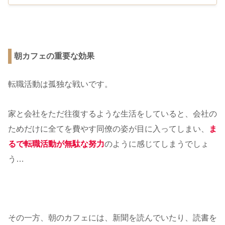
朝カフェの重要な効果
転職活動は孤独な戦いです。
家と会社をただ往復するような生活をしていると、会社の
ためだけに全てを費やす同僚の姿が目に入ってしまい、
ま
るで転職活動が無駄な努力
のように感じてしまうでしょ
う…
その一方、朝のカフェには、新聞を読んでいたり、読書を