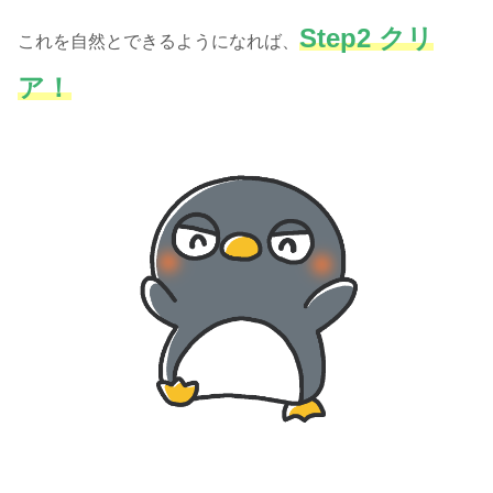
Step2 クリ
これを自然とできるようになれば、
ア！