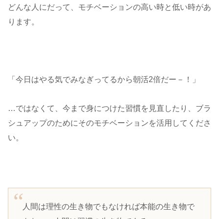
どんな人にだって、モチベーションの高い時と低い時があ
ります。
「今日はやる気でみなぎってるから朝活2倍だー－！」
…ではなくて、今まで身につけた習慣を見直したり、ブラ
シュアップのためにそのモチベーションを活用してくださ
い。
人間は理性の生き物でもなければ本能の生き物で