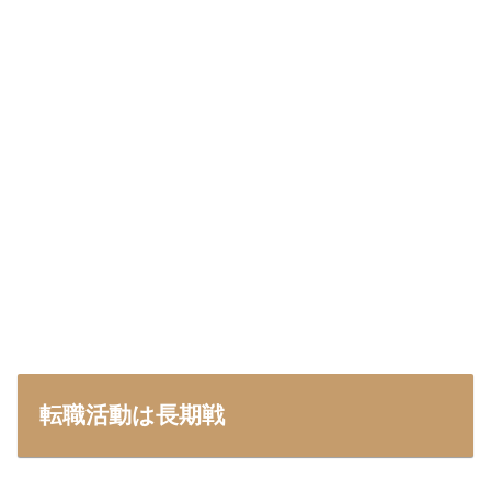
転職活動は長期戦