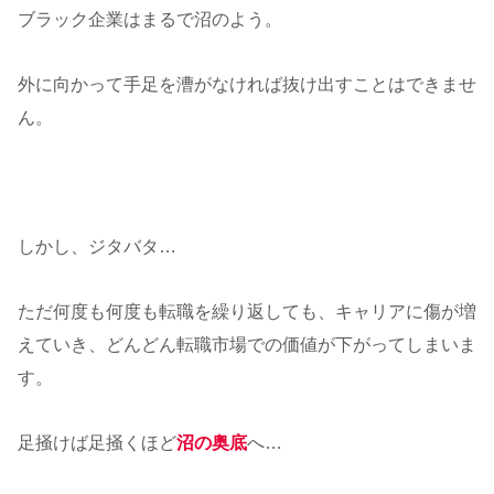
ブラック企業はまるで沼のよう。
外に向かって手足を漕がなければ抜け出すことはできませ
ん。
しかし、ジタバタ…
ただ何度も何度も転職を繰り返しても、キャリアに傷が増
えていき、どんどん転職市場での価値が下がってしまいま
す。
足掻けば足掻くほど
沼の奥底
へ…