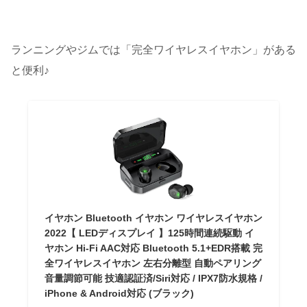
ランニングやジムでは「完全ワイヤレスイヤホン」がある
と便利♪
イヤホン Bluetooth イヤホン ワイヤレスイヤホン
2022【 LEDディスプレイ 】125時間連続駆動 イ
ヤホン Hi-Fi AAC対応 Bluetooth 5.1+EDR搭載 完
全ワイヤレスイヤホン 左右分離型 自動ペアリング
音量調節可能 技適認証済/Siri対応 / IPX7防水規格 /
iPhone & Android対応 (ブラック)