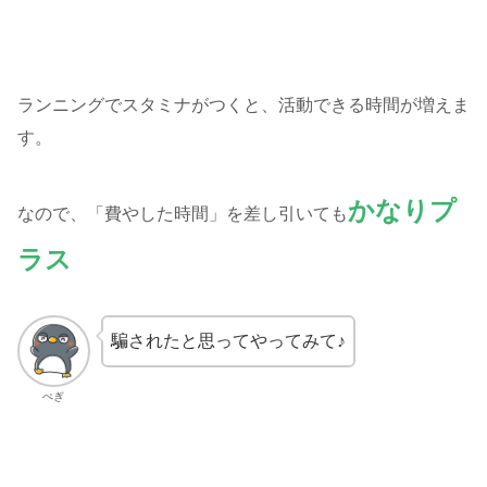
ランニングでスタミナがつくと、活動できる時間が増えま
す。
かなりプ
なので、「費やした時間」を差し引いても
ラス
騙されたと思ってやってみて♪
ぺぎ