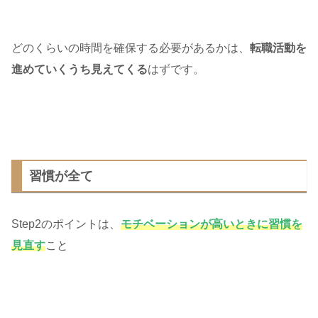
どのくらいの時間を確保する必要があるかは、
転職活動を
進めていくうち見えてくる
はずです。
習慣が全て
Step2のポイントは、
モチベーションが高いときに習慣を
見直す
こと