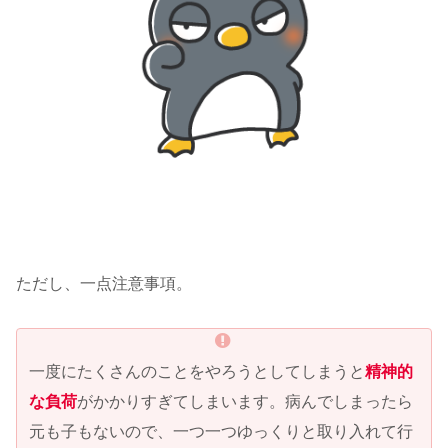
ただし、一点注意事項。
一度にたくさんのことをやろうとしてしまうと
精神的
な負荷
がかかりすぎてしまいます。病んでしまったら
元も子もないので、一つ一つゆっくりと取り入れて行