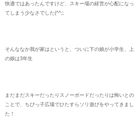
快適ではあったんですけど、スキー場の経営が心配になっ
てしまう少なさでした(^^;;
そんななか我が家はというと、ついに下の娘が小学生、上
の娘は3年生
まだまだスキーだったりスノーボードだったりは怖いとの
ことで、ちびっ子広場でひたすらソリ遊びをやってきまし
た！