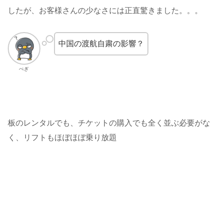
したが、お客様さんの少なさには正直驚きました。。。
中国の渡航自粛の影響？
ぺぎ
板のレンタルでも、チケットの購入でも全く並ぶ必要がな
く、リフトもほぼほぼ乗り放題