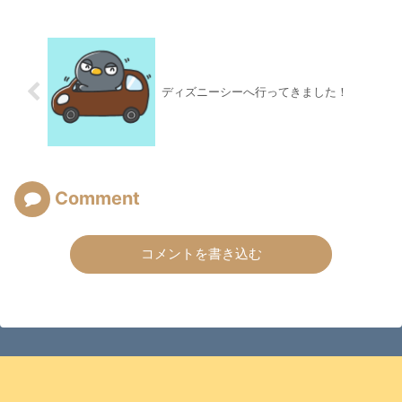
ディズニーシーへ行ってきました！
Comment
コメントを書き込む