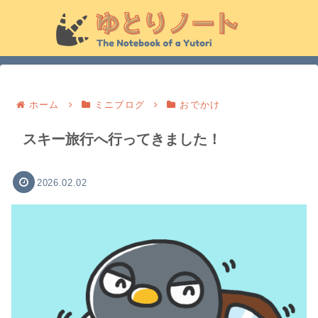
ホーム
ミニブログ
おでかけ
スキー旅行へ行ってきました！
2026.02.02