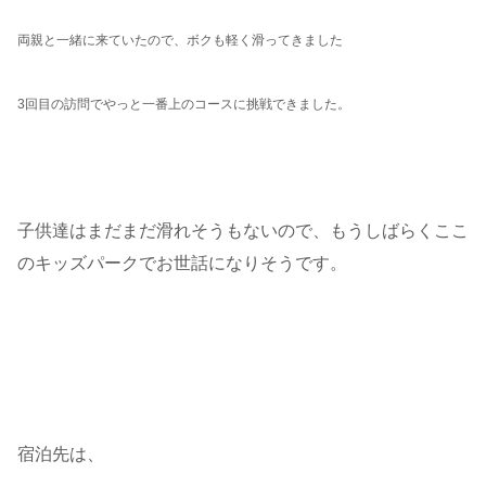
両親と一緒に来ていたので、ボクも軽く滑ってきました
3回目の訪問でやっと一番上のコースに挑戦できました。
子供達はまだまだ滑れそうもないので、もうしばらくここ
のキッズパークでお世話になりそうです。
宿泊先は、