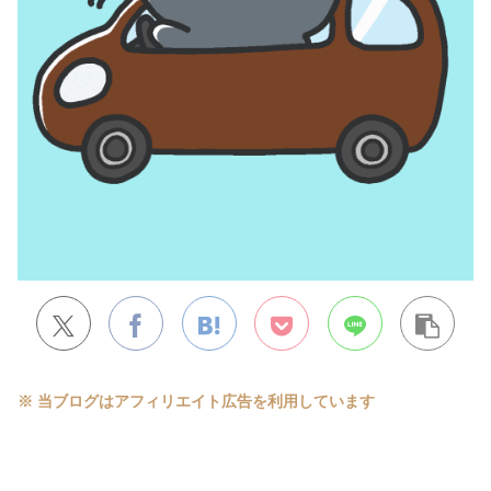
※ 当ブログはアフィリエイト広告を利用しています