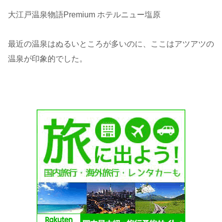
大江戸温泉物語Premium ホテルニュー塩原
最近の温泉はぬるいところが多いのに、ここはアツアツの
温泉が印象的でした。