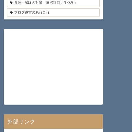
弁理士試験の対策（選択科目／生化学）
ブログ運営のあれこれ
外部リンク