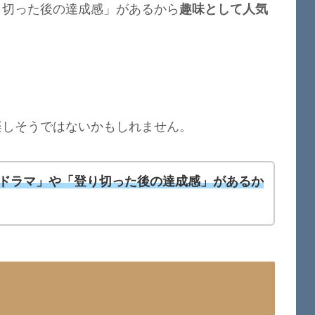
り切った後の達成感」があるから
趣味として人気
楽しそうではないかもしれません。
ドラマ」や「登り切った後の達成感」があるか