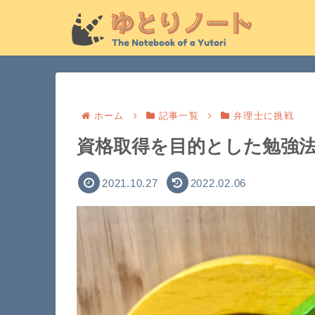
ホーム
記事一覧
弁理士に挑戦
資格取得を目的とした勉強
2021.10.27
2022.02.06