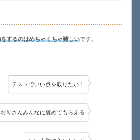
強をするのはめちゃくちゃ難しい
です。
テストでいい点を取りたい！
お母さん
みんなに褒めてもらえる