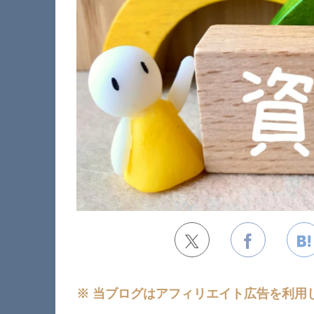
※ 当ブログはアフィリエイト広告を利用