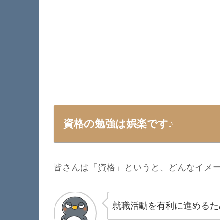
資格の勉強は娯楽です♪
皆さんは「資格」というと、どんなイメ
就職活動を有利に進めるた