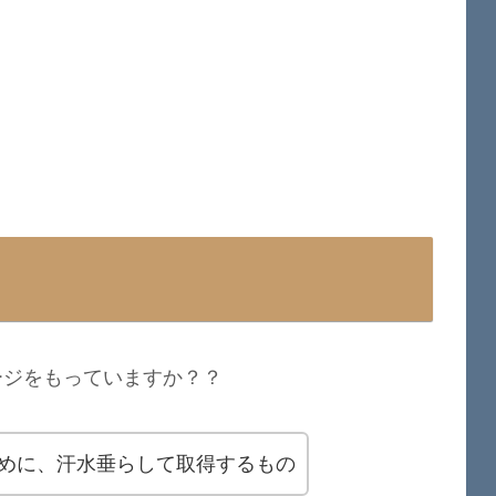
ージをもっていますか？？
めに、汗水垂らして取得するもの