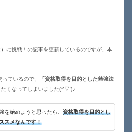
士）に挑戦！の記事を更新しているのですが、本
交っているので、
「資格取得を目的とした勉強法
くなってしまいました(*’▽’)♪
強を始めようと思ったら、
資格取得を目的とし
ススメなんです！