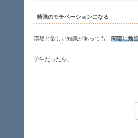
勉強のモチベーションになる
漠然と欲しい知識があっても、
闇雲に勉
学生だったら、