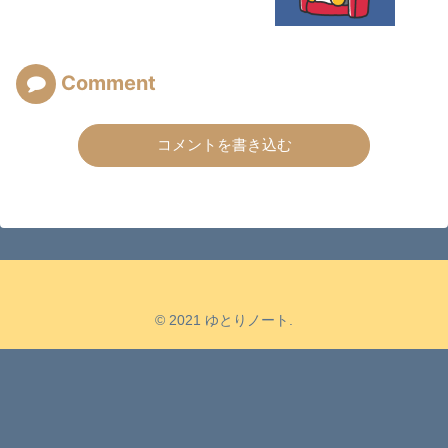
Comment
コメントを書き込む
© 2021 ゆとりノート.