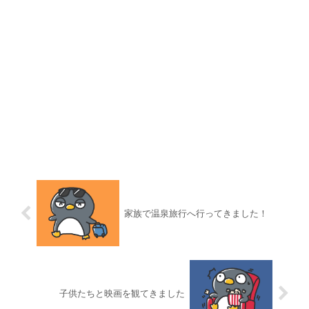
家族で温泉旅行へ行ってきました！
子供たちと映画を観てきました