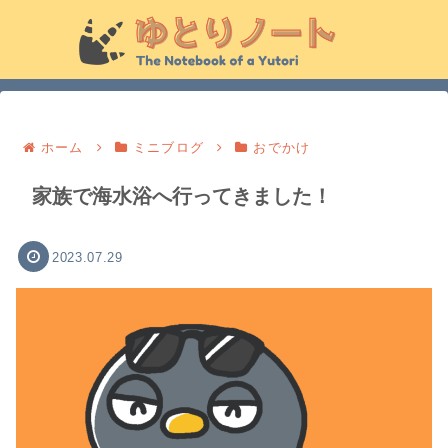
ホーム
ミニブログ
おでかけ
家族で海水浴へ行ってきました！
2023.07.29