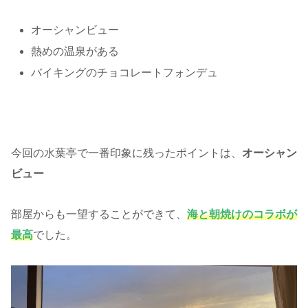
オーシャンビュー
熱めの温泉がある
バイキングのチョコレートフォンデュ
今回の水葉亭で一番印象に残ったポイントは、
オーシャン
ビュー
部屋からも一望することができて、
海と朝焼けのコラボが
最高
でした。