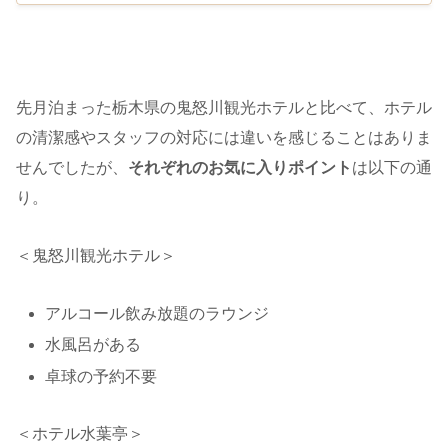
先月泊まった栃木県の鬼怒川観光ホテルと比べて、ホテル
の清潔感やスタッフの対応には違いを感じることはありま
せんでしたが、
それぞれのお気に入りポイント
は以下の通
り。
＜鬼怒川観光ホテル＞
アルコール飲み放題のラウンジ
水風呂がある
卓球の予約不要
＜ホテル水葉亭＞