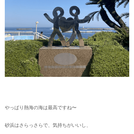
やっぱり熱海の海は最高ですね〜
砂浜はさらっさらで、気持ちがいいし、