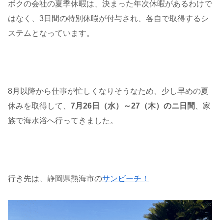
ボクの会社の夏季休暇は、決まった年次休暇があるわけで
はなく、3日間の特別休暇が付与され、各自で取得するシ
ステムとなっています。
8月以降から仕事が忙しくなりそうなため、少し早めの夏
休みを取得して、
7月26日（水）～27（木）のニ日間
、家
族で海水浴へ行ってきました。
行き先は、静岡県熱海市の
サンビーチ！