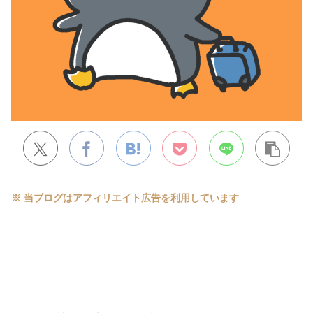
※ 当ブログはアフィリエイト広告を利用しています