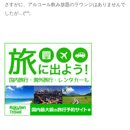
さすがに、アルコール飲み放題のラウンジはありませんで
したが…(^^;