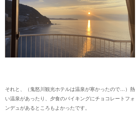
それと、（鬼怒川観光ホテルは温泉が寒かったので…）熱
い温泉があったり、夕食のバイキングにチョコレートフォ
ンデュがあるところもよかったです。