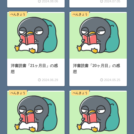
2024.08.06
2024.07.05
べんきょう
べんきょう
洋書読書「21ヶ月目」の感
洋書読書「20ヶ月目」の感
想
想
2024.06.29
2024.05.25
べんきょう
べんきょう