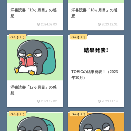
洋書読書「19ヶ月目」の感
洋書読書「18ヶ月目」の感
想
想
2024.02.03
2023.12.31
べんきょう
べんきょう
TOEICの結果発表！（2023
年10月）
洋書読書「17ヶ月目」の感
想
2023.12.02
2023.11.19
べんきょう
べんきょう