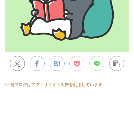
※ 当ブログはアフィリエイト広告を利用しています