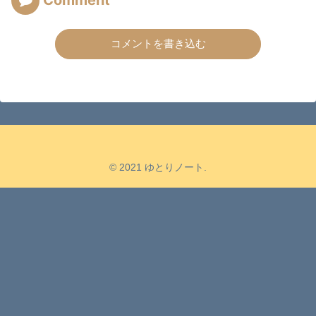
Comment
コメントを書き込む
© 2021 ゆとりノート.