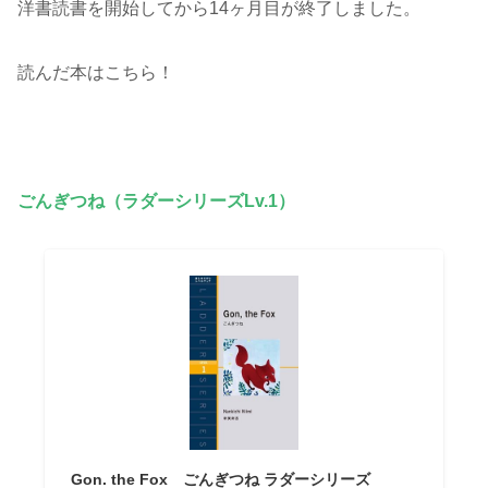
洋書読書を開始してから14ヶ月目が終了しました。
読んだ本はこちら！
ごんぎつね（ラダーシリーズLv.1）
Gon. the Fox ごんぎつね ラダーシリーズ